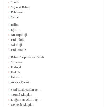
Tarih
Siyaset Bilimi
Edebiyat
Sanat
Bilim
Eğitim
Antropoloji
Psikoloji
Mitoloji
Psikanaliz
Bilim, Toplum ve Tarih
Sinema
Hatırat
Hukuk
İletişim
Aile ve Çocuk
Yeni Başlayanlar İçin
Temel Kitaplar
Doğu Batı Okuru İçin
Gelecek Kitaplar