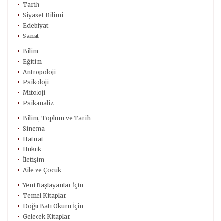
Tarih
Siyaset Bilimi
Edebiyat
Sanat
Bilim
Eğitim
Antropoloji
Psikoloji
Mitoloji
Psikanaliz
Bilim, Toplum ve Tarih
Sinema
Hatırat
Hukuk
İletişim
Aile ve Çocuk
Yeni Başlayanlar İçin
Temel Kitaplar
Doğu Batı Okuru İçin
Gelecek Kitaplar