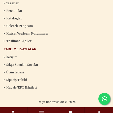
Yazarlar
Ressamlar
Kataloglar
Gelecek Program
Kişisel Verilerin Korunması
Teslimat Bilgileri
YARDIMCI SAYFALAR
İletişim
Sıkça Sorulan Sorular
Ürün İadesi
Sipariş Takibi
Havale/EFT Bilgileri
Doğu Batı Yayınları © 2026