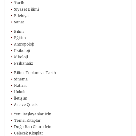
Tarih
Siyaset Bilimi
Edebiyat
Sanat
Bilim
Eğitim
Antropoloji
Psikoloji
Mitoloji
Psikanaliz
Bilim, Toplum ve Tarih
Sinema
Hatırat
Hukuk
İletişim
Aile ve Çocuk
Yeni Başlayanlar İçin
Temel Kitaplar
Doğu Batı Okuru İçin
Gelecek Kitaplar