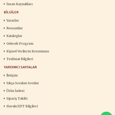
İnsan Kaynakları
BILGILER
Yazarlar
Ressamlar
Kataloglar
Gelecek Program
Kişisel Verilerin Korunması
Teslimat Bilgileri
YARDIMCI SAYFALAR
İletişim
Sıkça Sorulan Sorular
Ürün İadesi
Sipariş Takibi
Havale/EFT Bilgileri